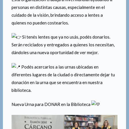
personas en distintas causas, especialmente en el
cuidado de la visión, brindando acceso a lentes a
quienes no pueden costearlos.
Si tenés lentes que ya no usás, podés donarlos.
Serán reciclados y entregados a quienes los necesitan,
dándoles una nueva oportunidad de ver mejor.
Podés acercarlos a las urnas ubicadas en
diferentes lugares de la ciudad o directamente dejar tu
donación en la urna que se encuentra en nuestra
biblioteca.
Nueva Urna para DONAR en la Biblioteca