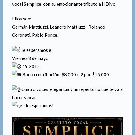
vocal Semplice, con su emocionante tributo a Il Divo
Ellos son:
Germán Mattiuzzi, Leandro Mattiuzzi, Rolando
Coronati, Pablo Ponce.
Te esperamos el:
Viernes 8 de mayo
19:30 hs
Bono contribución: $8.000 o 2 por $15.000.
Cuatro voces, elegancia y un repertorio que te va a
hacer vibrar
¡Te esperamos!