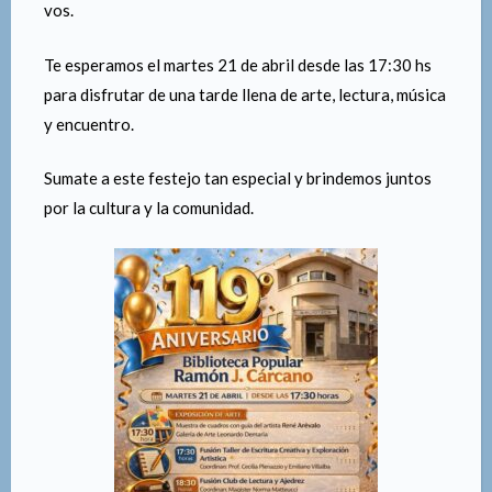
vos.
Te esperamos el martes 21 de abril desde las 17:30 hs
para disfrutar de una tarde llena de arte, lectura, música
y encuentro.
Sumate a este festejo tan especial y brindemos juntos
por la cultura y la comunidad.