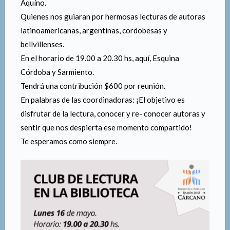
Aquíno.
Quienes nos guiaran por hermosas lecturas de autoras
latinoamericanas, argentinas, cordobesas y
bellvillenses.
En el horario de 19.00 a 20.30 hs, aquí, Esquina
Córdoba y Sarmiento.
Tendrá una contribución $600 por reunión.
En palabras de las coordinadoras: ¡El objetivo es
disfrutar de la lectura, conocer y re- conocer autoras y
sentir que nos despierta ese momento compartido!
Te esperamos como siempre.