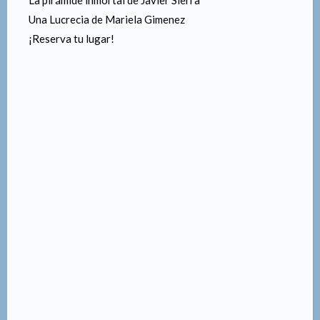
Una Lucrecia de Mariela Gimenez
¡Reserva tu lugar!