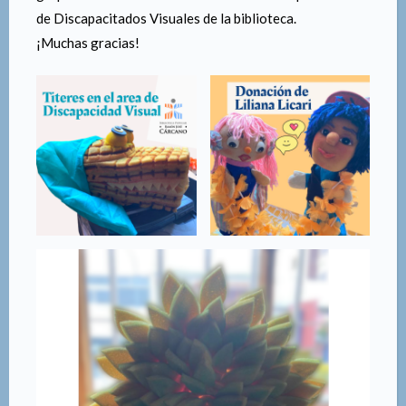
de Discapacitados Visuales de la biblioteca.
¡Muchas gracias!