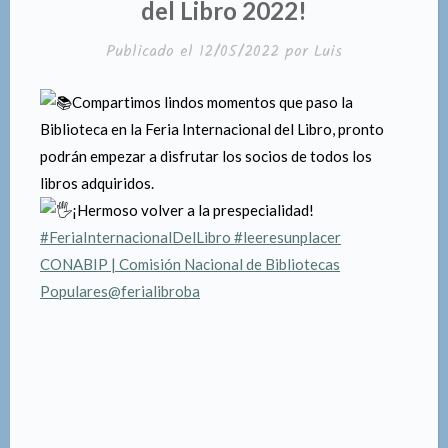
del Libro 2022!
Publicado el
12/05/2022
por
Luis
Compartimos lindos momentos que paso la
Biblioteca en la Feria Internacional del Libro, pronto
podrán empezar a disfrutar los socios de todos los
libros adquiridos.
¡Hermoso volver a la prespecialidad!
#FeriaInternacionalDelLibro
#leeresunplacer
CONABIP | Comisión Nacional de Bibliotecas
Populares
@ferialibroba