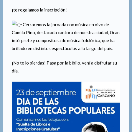
¡te regalamos la inscripción!
Cerraremos la jornada con música en vivo de
Camila Pino, destacada cantora de nuestra ciudad, Gran
intérprete y compositora de música folclórica, que ha
brillado en distintos espectáculos a lo largo del país.
¡No te lo pierdas! Pasa por la biblio, vení a disfrutar su
día.