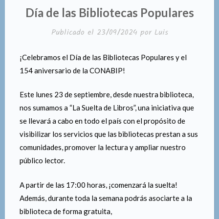
EN
Día de las Bibliotecas Populares
Publicado el
23/09/2024
por
Luis
¡Celebramos el Día de las Bibliotecas Populares y el
154 aniversario de la CONABIP!
Este lunes 23 de septiembre, desde nuestra biblioteca,
nos sumamos a “La Suelta de Libros”, una iniciativa que
se llevará a cabo en todo el país con el propósito de
visibilizar los servicios que las bibliotecas prestan a sus
comunidades, promover la lectura y ampliar nuestro
público lector.
A partir de las 17:00 horas, ¡comenzará la suelta!
Además, durante toda la semana podrás asociarte a la
biblioteca de forma gratuita,