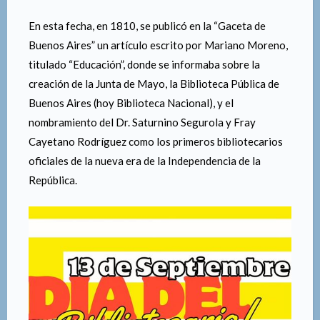
En esta fecha, en 1810, se publicó en la “Gaceta de
Buenos Aires” un artículo escrito por Mariano Moreno,
titulado “Educación”, donde se informaba sobre la
creación de la Junta de Mayo, la Biblioteca Pública de
Buenos Aires (hoy Biblioteca Nacional), y el
nombramiento del Dr. Saturnino Segurola y Fray
Cayetano Rodríguez como los primeros bibliotecarios
oficiales de la nueva era de la Independencia de la
República.