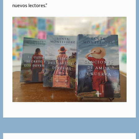
nuevos lectores.”