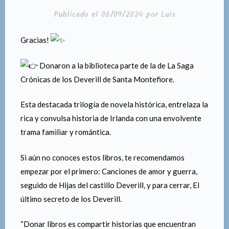
Publicado el
06/09/2024
por
Luis
Gracias!
Donaron a la biblioteca parte de la de La Saga
Crónicas de los Deverill de Santa Montefiore.
Esta destacada trilogía de novela histórica, entrelaza la
rica y convulsa historia de Irlanda con una envolvente
trama familiar y romántica.
Si
aún no conoces estos libros, te recomendamos
empezar por el primero: Canciones de amor y guerra,
seguido de Hijas del castillo Deverill, y para cerrar, El
último secreto de los Deverill.
“Donar libros es compartir historias que encuentran