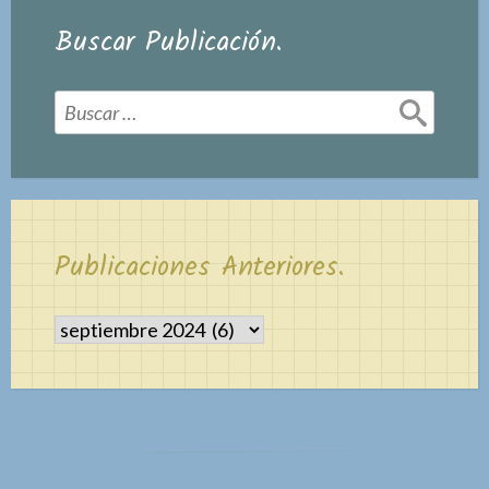
Buscar Publicación.
Buscar:
Publicaciones Anteriores.
Publicaciones
Anteriores.