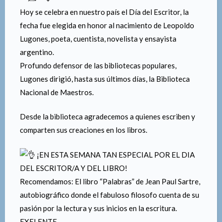
Hoy se celebra en nuestro país el Día del Escritor, la
fecha fue elegida en honor al nacimiento de Leopoldo
Lugones, poeta, cuentista, novelista y ensayista
argentino.
Profundo defensor de las bibliotecas populares,
Lugones dirigió, hasta sus últimos días, la Biblioteca
Nacional de Maestros.
Desde la biblioteca agradecemos a quienes escriben y
comparten sus creaciones en los libros.
¡EN ESTA SEMANA TAN ESPECIAL POR EL DIA
DEL ESCRITOR/A Y DEL LIBRO!
Recomendamos: El libro “Palabras” de Jean Paul Sartre,
autobiográfico donde el fabuloso filosofo cuenta de su
pasión por la lectura y sus inicios en la escritura.
EXELENTE