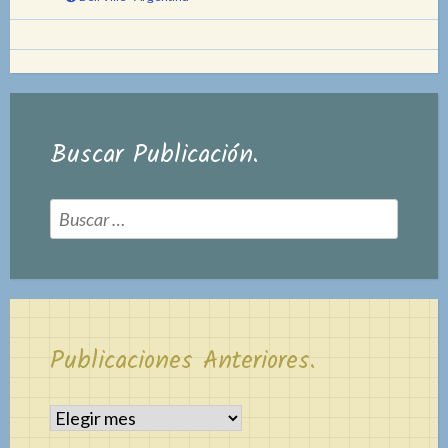
Buscar Publicación.
Buscar:
Publicaciones Anteriores.
Publicaciones
Anteriores.