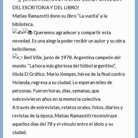
DEL ESCRITOR/A Y DEL LIBRO!
Matias Ramazotti dono su libro “La vuelta” a la
biblioteca.
Queremos agradecer y compartir esta
novedad. Es una alegría poder recibir un autor y su obra
bellvillense.
Bell Ville, junio de 1978. Argentina campeón del
mundo. “La hora más gloriosa del fútbol argentino”,
titula El Gráfico. Mario Kempes, héroe de la final contra
Holanda, regresa a su ciudad. Lo esperan miles de
personas. Fueron horas, días, semanas, que
sobrevivieron años en la memoria colectiva.
A través de entrevistas, relatos orales, fotos, diarios y
revistas de la época, Matías Ramazotti reconstruye
aquellos días del 78 y el vínculo entre el ídolo y su
ciudad.