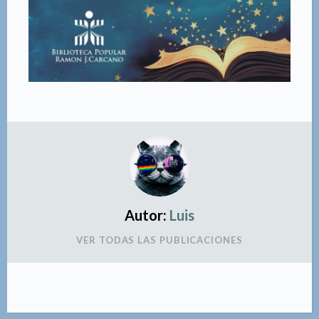
Autor:
Luis
VER TODAS LAS PUBLICACIONES