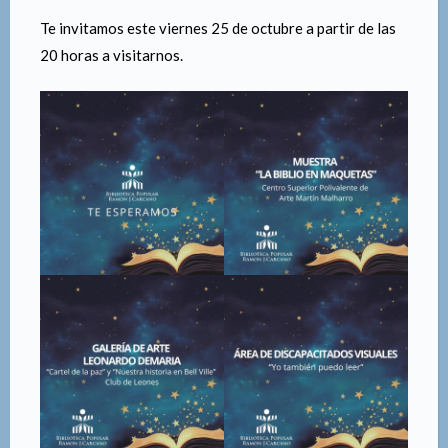
Te invitamos este viernes 25 de octubre a partir de las
20 horas a visitarnos.